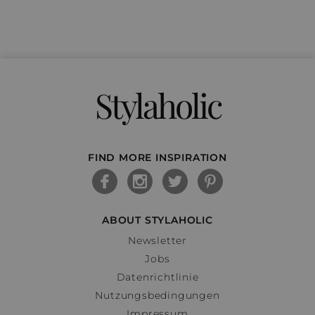
Stylaholic
FIND MORE INSPIRATION
ABOUT STYLAHOLIC
Newsletter
Jobs
Datenrichtlinie
Nutzungsbedingungen
Impressum