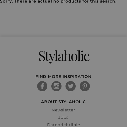
Sorry. There are actual no products for this search.
Stylaholic
FIND MORE INSPIRATION
ABOUT STYLAHOLIC
Newsletter
Jobs
Datenrichtlinie