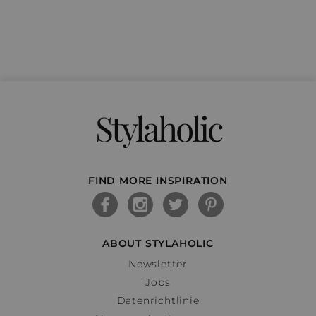
Stylaholic
FIND MORE INSPIRATION
ABOUT STYLAHOLIC
Newsletter
Jobs
Datenrichtlinie