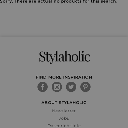
Sorry. There are actual no products for this search.
Stylaholic
FIND MORE INSPIRATION
ABOUT STYLAHOLIC
Newsletter
Jobs
Datenrichtlinie