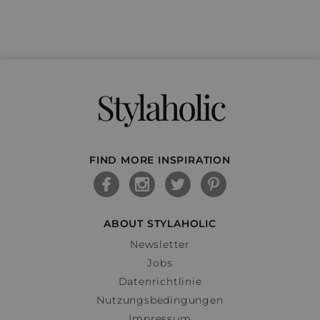
Stylaholic
FIND MORE INSPIRATION
ABOUT STYLAHOLIC
Newsletter
Jobs
Datenrichtlinie
Nutzungsbedingungen
Impressum