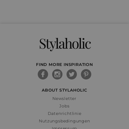
Stylaholic
FIND MORE INSPIRATION
ABOUT STYLAHOLIC
Newsletter
Jobs
Datenrichtlinie
Nutzungsbedingungen
Impressum