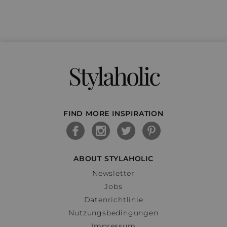
Stylaholic
FIND MORE INSPIRATION
ABOUT STYLAHOLIC
Newsletter
Jobs
Datenrichtlinie
Nutzungsbedingungen
Impressum