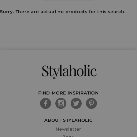
Sorry. There are actual no products for this search.
Stylaholic
FIND MORE INSPIRATION
ABOUT STYLAHOLIC
Newsletter
Jobs