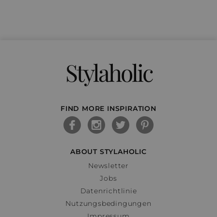
Stylaholic
FIND MORE INSPIRATION
ABOUT STYLAHOLIC
Newsletter
Jobs
Datenrichtlinie
Nutzungsbedingungen
Impressum