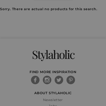
Sorry. There are actual no products for this search.
Stylaholic
FIND MORE INSPIRATION
ABOUT STYLAHOLIC
Newsletter
Jobs