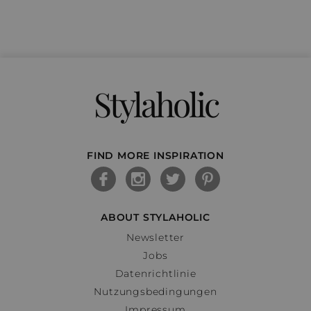
Stylaholic
FIND MORE INSPIRATION
ABOUT STYLAHOLIC
Newsletter
Jobs
Datenrichtlinie
Nutzungsbedingungen
Impressum