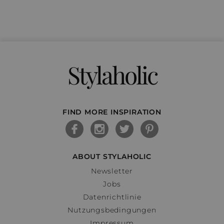
Stylaholic
FIND MORE INSPIRATION
ABOUT STYLAHOLIC
Newsletter
Jobs
Datenrichtlinie
Nutzungsbedingungen
Impressum