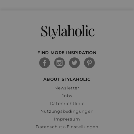
Stylaholic
FIND MORE INSPIRATION
ABOUT STYLAHOLIC
Newsletter
Jobs
Datenrichtlinie
Nutzungsbedingungen
Impressum
Datenschutz-Einstellungen