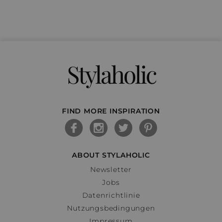
Stylaholic
FIND MORE INSPIRATION
ABOUT STYLAHOLIC
Newsletter
Jobs
Datenrichtlinie
Nutzungsbedingungen
Impressum