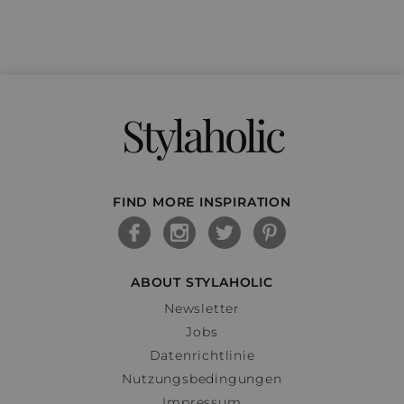
Stylaholic
FIND MORE INSPIRATION
ABOUT STYLAHOLIC
Newsletter
Jobs
Datenrichtlinie
Nutzungsbedingungen
Impressum