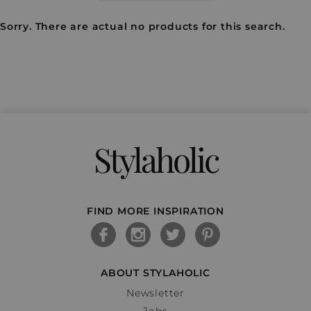
Sorry. There are actual no products for this search.
Stylaholic
FIND MORE INSPIRATION
ABOUT STYLAHOLIC
Newsletter
Jobs