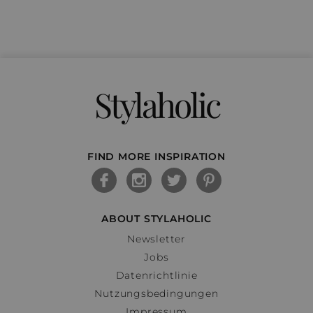
Stylaholic
FIND MORE INSPIRATION
ABOUT STYLAHOLIC
Newsletter
Jobs
Datenrichtlinie
Nutzungsbedingungen
Impressum