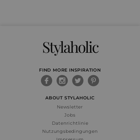
Stylaholic
FIND MORE INSPIRATION
ABOUT STYLAHOLIC
Newsletter
Jobs
Datenrichtlinie
Nutzungsbedingungen
Impressum