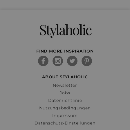
Stylaholic
FIND MORE INSPIRATION
ABOUT STYLAHOLIC
Newsletter
Jobs
Datenrichtlinie
Nutzungsbedingungen
Impressum
Datenschutz-Einstellungen