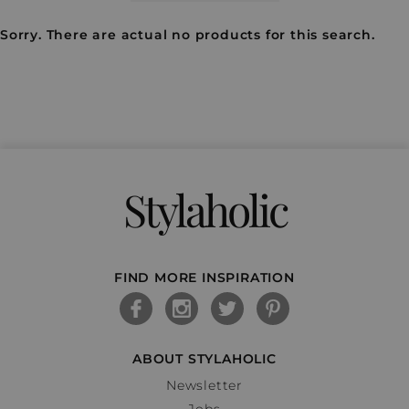
Sorry. There are actual no products for this search.
Stylaholic
FIND MORE INSPIRATION
ABOUT STYLAHOLIC
Newsletter
Jobs