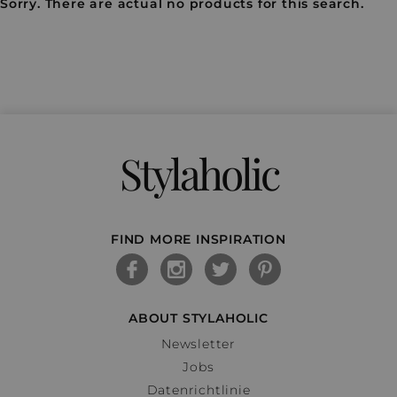
Sorry. There are actual no products for this search.
Stylaholic
FIND MORE INSPIRATION
ABOUT STYLAHOLIC
Newsletter
Jobs
Datenrichtlinie