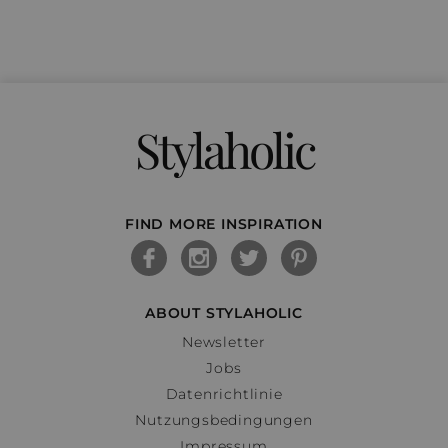
Stylaholic
FIND MORE INSPIRATION
ABOUT STYLAHOLIC
Newsletter
Jobs
Datenrichtlinie
Nutzungsbedingungen
Impressum