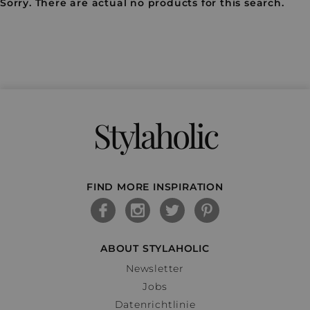
Sorry. There are actual no products for this search.
Stylaholic
FIND MORE INSPIRATION
ABOUT STYLAHOLIC
Newsletter
Jobs
Datenrichtlinie