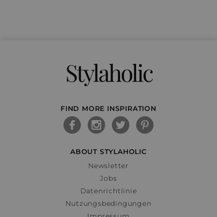
Stylaholic
FIND MORE INSPIRATION
ABOUT STYLAHOLIC
Newsletter
Jobs
Datenrichtlinie
Nutzungsbedingungen
Impressum