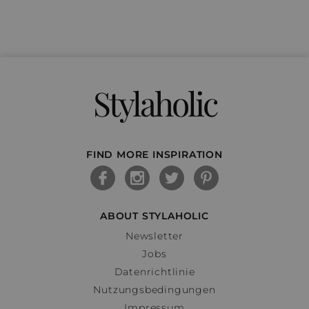
Stylaholic
FIND MORE INSPIRATION
ABOUT STYLAHOLIC
Newsletter
Jobs
Datenrichtlinie
Nutzungsbedingungen
Impressum