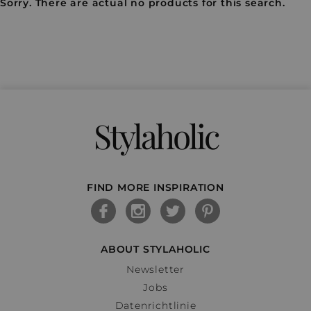
Sorry. There are actual no products for this search.
Stylaholic
FIND MORE INSPIRATION
ABOUT STYLAHOLIC
Newsletter
Jobs
Datenrichtlinie