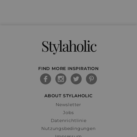
Stylaholic
FIND MORE INSPIRATION
ABOUT STYLAHOLIC
Newsletter
Jobs
Datenrichtlinie
Nutzungsbedingungen
Impressum