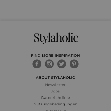
Stylaholic
FIND MORE INSPIRATION
ABOUT STYLAHOLIC
Newsletter
Jobs
Datenrichtlinie
Nutzungsbedingungen
Impressum