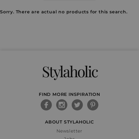
Sorry. There are actual no products for this search.
Stylaholic
FIND MORE INSPIRATION
ABOUT STYLAHOLIC
Newsletter
Jobs