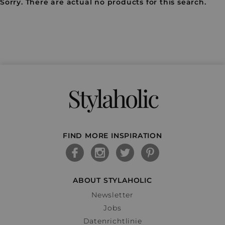
Sorry. There are actual no products for this search.
Stylaholic
FIND MORE INSPIRATION
ABOUT STYLAHOLIC
Newsletter
Jobs
Datenrichtlinie