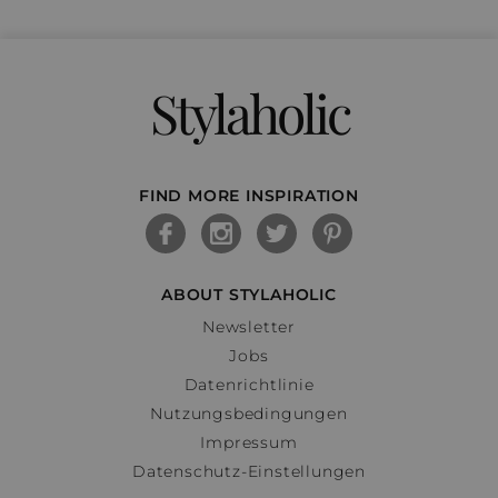
Stylaholic
FIND MORE INSPIRATION
ABOUT STYLAHOLIC
Newsletter
Jobs
Datenrichtlinie
Nutzungsbedingungen
Impressum
Datenschutz-Einstellungen