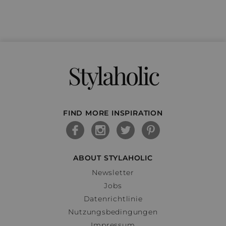
Stylaholic
FIND MORE INSPIRATION
ABOUT STYLAHOLIC
Newsletter
Jobs
Datenrichtlinie
Nutzungsbedingungen
Impressum