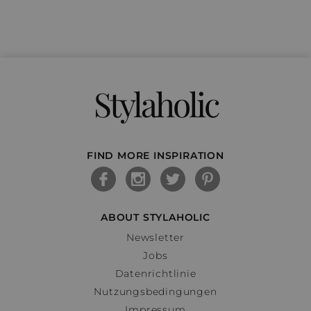
Stylaholic
FIND MORE INSPIRATION
ABOUT STYLAHOLIC
Newsletter
Jobs
Datenrichtlinie
Nutzungsbedingungen
Impressum