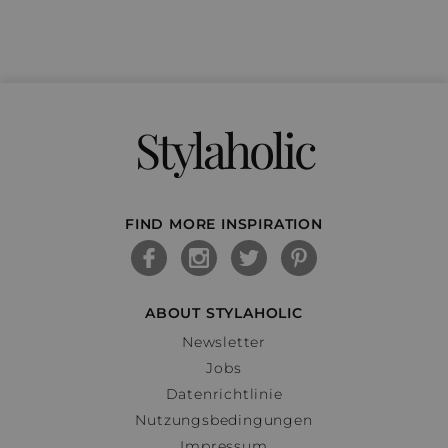
Stylaholic
FIND MORE INSPIRATION
ABOUT STYLAHOLIC
Newsletter
Jobs
Datenrichtlinie
Nutzungsbedingungen
Impressum