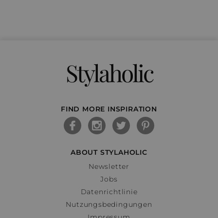
Stylaholic
FIND MORE INSPIRATION
ABOUT STYLAHOLIC
Newsletter
Jobs
Datenrichtlinie
Nutzungsbedingungen
Impressum