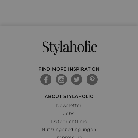
Stylaholic
FIND MORE INSPIRATION
ABOUT STYLAHOLIC
Newsletter
Jobs
Datenrichtlinie
Nutzungsbedingungen
Impressum