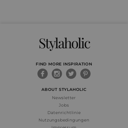
Stylaholic
FIND MORE INSPIRATION
ABOUT STYLAHOLIC
Newsletter
Jobs
Datenrichtlinie
Nutzungsbedingungen
Impressum