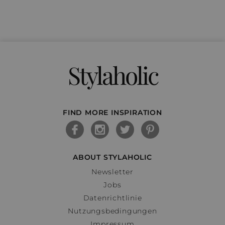
Stylaholic
FIND MORE INSPIRATION
ABOUT STYLAHOLIC
Newsletter
Jobs
Datenrichtlinie
Nutzungsbedingungen
Impressum