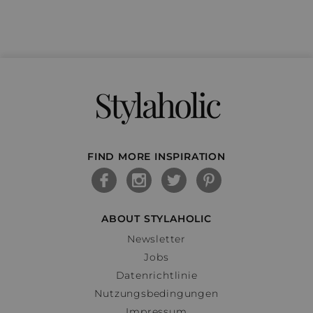
Stylaholic
FIND MORE INSPIRATION
ABOUT STYLAHOLIC
Newsletter
Jobs
Datenrichtlinie
Nutzungsbedingungen
Impressum