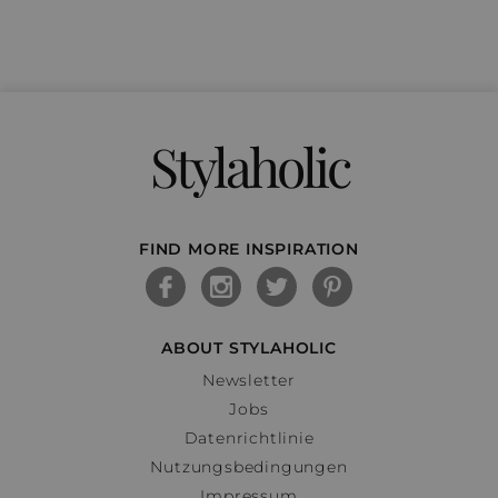
Stylaholic
FIND MORE INSPIRATION
ABOUT STYLAHOLIC
Newsletter
Jobs
Datenrichtlinie
Nutzungsbedingungen
Impressum