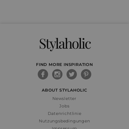
Stylaholic
FIND MORE INSPIRATION
ABOUT STYLAHOLIC
Newsletter
Jobs
Datenrichtlinie
Nutzungsbedingungen
Impressum