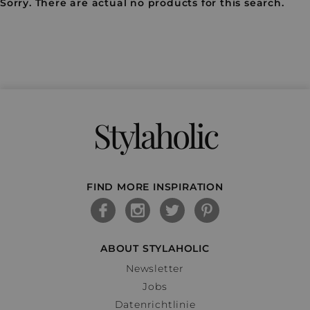
Sorry. There are actual no products for this search.
Stylaholic
FIND MORE INSPIRATION
ABOUT STYLAHOLIC
Newsletter
Jobs
Datenrichtlinie