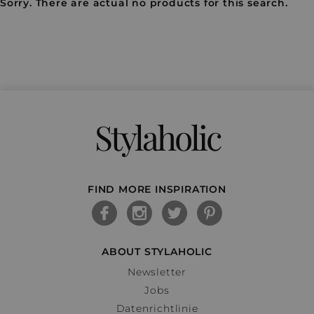
Sorry. There are actual no products for this search.
Stylaholic
FIND MORE INSPIRATION
ABOUT STYLAHOLIC
Newsletter
Jobs
Datenrichtlinie