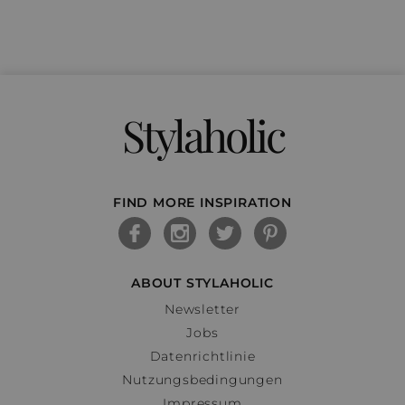
Stylaholic
FIND MORE INSPIRATION
ABOUT STYLAHOLIC
Newsletter
Jobs
Datenrichtlinie
Nutzungsbedingungen
Impressum