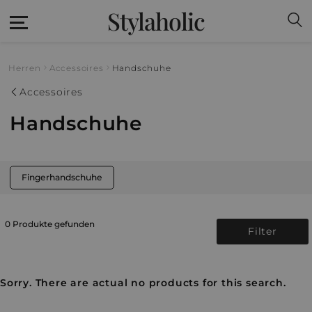
Stylaholic
Herren
Accessoires
Handschuhe
Accessoires
Handschuhe
Fingerhandschuhe
0 Produkte gefunden
Filter
Sorry. There are actual no products for this search.