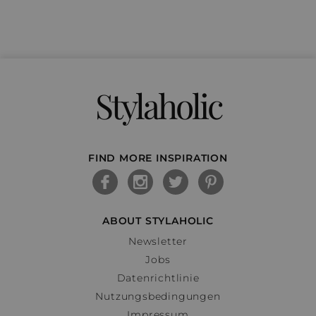
Stylaholic
FIND MORE INSPIRATION
ABOUT STYLAHOLIC
Newsletter
Jobs
Datenrichtlinie
Nutzungsbedingungen
Impressum