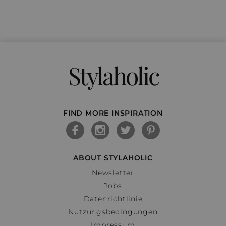
Stylaholic
FIND MORE INSPIRATION
ABOUT STYLAHOLIC
Newsletter
Jobs
Datenrichtlinie
Nutzungsbedingungen
Impressum