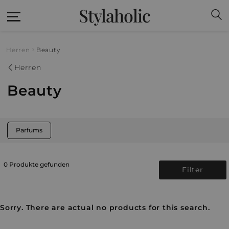
Stylaholic
Herren
Beauty
Herren
Beauty
Parfums
0 Produkte gefunden
Filter
Sorry. There are actual no products for this search.