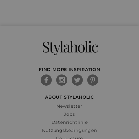
Stylaholic
FIND MORE INSPIRATION
ABOUT STYLAHOLIC
Newsletter
Jobs
Datenrichtlinie
Nutzungsbedingungen
Impressum