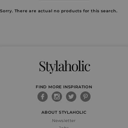
Sorry. There are actual no products for this search.
Stylaholic
FIND MORE INSPIRATION
ABOUT STYLAHOLIC
Newsletter
Jobs