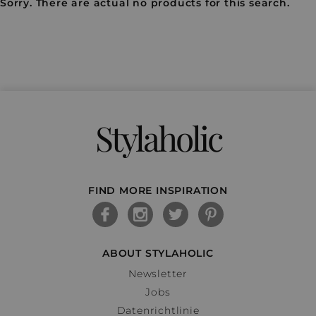
Sorry. There are actual no products for this search.
Stylaholic
FIND MORE INSPIRATION
ABOUT STYLAHOLIC
Newsletter
Jobs
Datenrichtlinie