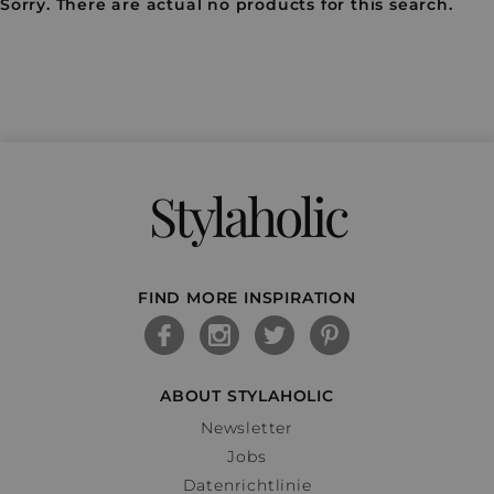
Sorry. There are actual no products for this search.
Stylaholic
FIND MORE INSPIRATION
ABOUT STYLAHOLIC
Newsletter
Jobs
Datenrichtlinie